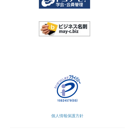
個人情報保護方針