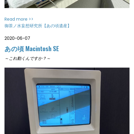
Read more >>
御茶ノ水妄想研究所【あの頃遺産】
2020-06-07
あの頃 Macintosh SE
～これ動くんですか？～