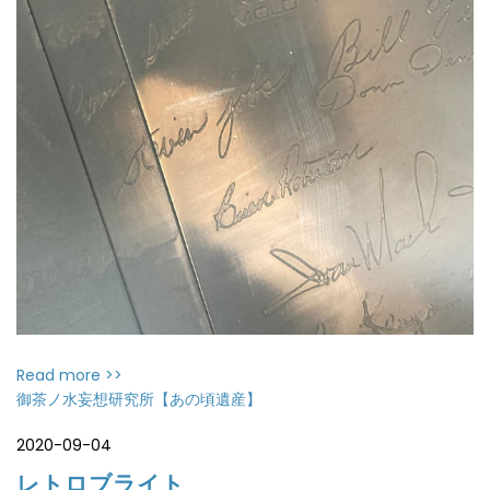
Read more >>
御茶ノ水妄想研究所【あの頃遺産】
2020-09-04
レトロブライト