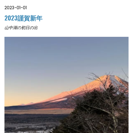
2023-01-01
2023謹賀新年
山中湖の初日の出