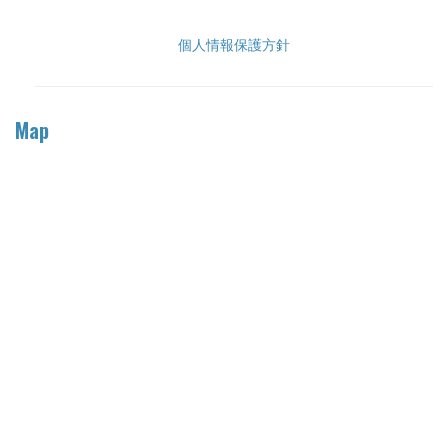
個人情報保護方針
Map