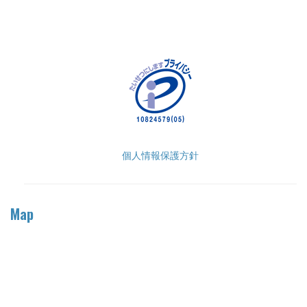
個人情報保護方針
Map