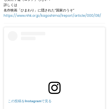
詳しくは
名作映画「ひまわり」に隠された”国家のうそ”
https://www.nhk.or.jp/kagoshima/lreport/article/000/08/
この投稿をInstagramで見る