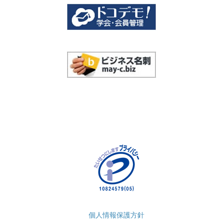
個人情報保護方針