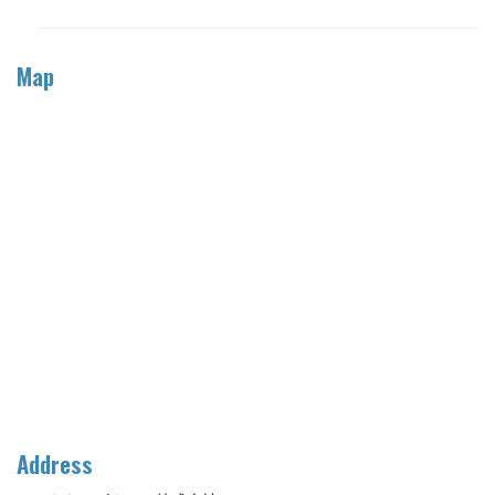
Map
Address