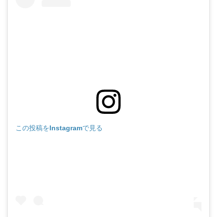
この投稿をInstagramで見る