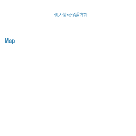
個人情報保護方針
Map