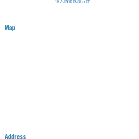
個人情報保護方針
Map
Address