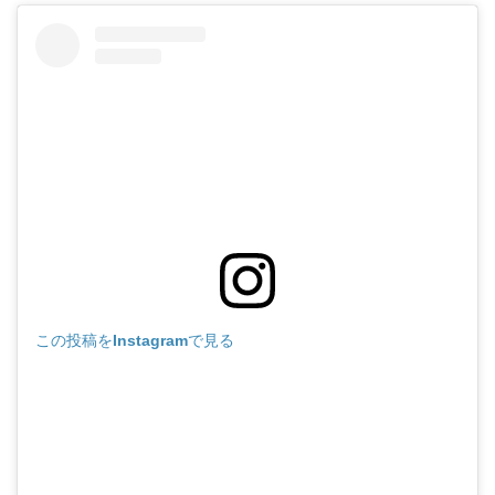
この投稿をInstagramで見る