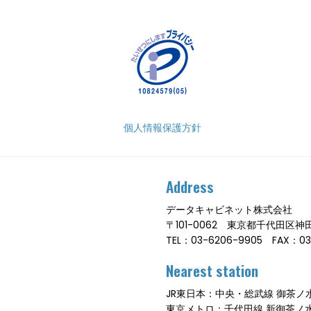
個人情報保護方針
Address
データキャビネット株式会社
〒101-0062 東京都千代田区
TEL：03-6206-9905 FAX：03
Nearest station
JR東日本：中央・総武線 御茶ノ水
東京メトロ：千代田線 新御茶ノ水駅