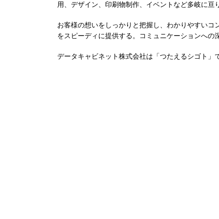
用、デザイン、印刷物制作、イベントなど多岐に亘
お客様の想いをしっかりと把握し、わかりやすいコ
をスピーディに提供する。コミュニケーションへの
データキャビネット株式会社は「つたえるシゴト」