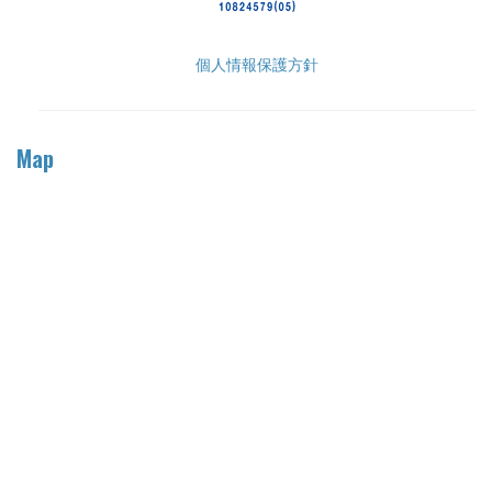
個人情報保護方針
Map