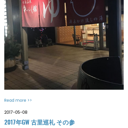
Read more >>
2017-05-08
2017年GW 古里巡礼 その参