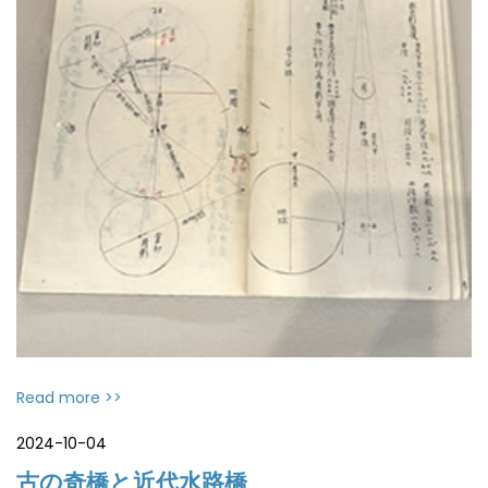
Read more >>
2024-10-04
古の奇橋と近代水路橋