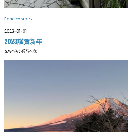
Read more >>
2023-01-01
2023謹賀新年
山中湖の初日の出