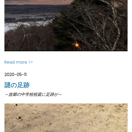
Read more >>
2020-05-11
謎の足跡
～故郷の中学校校庭に足跡が～