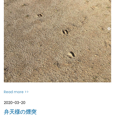
Read more >>
2020-03-20
弁天様の煙突