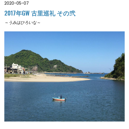
2020-05-07
2017年GW 古里巡礼 その弐
～うみはひろいな～