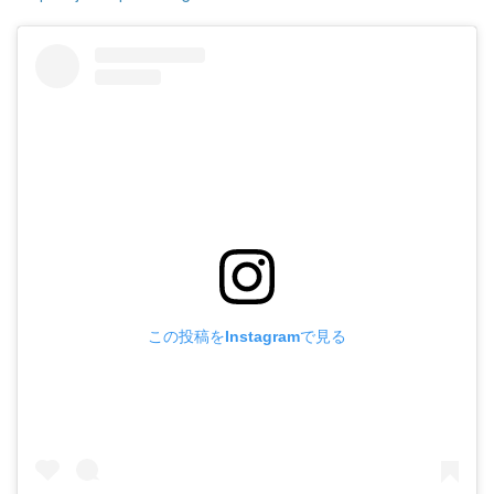
この投稿をInstagramで見る