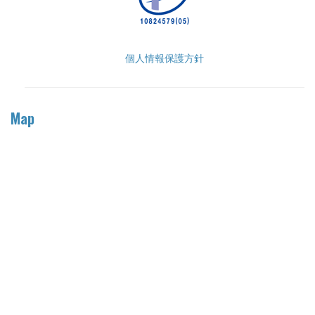
個人情報保護方針
Map