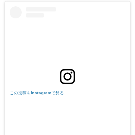
この投稿をInstagramで見る