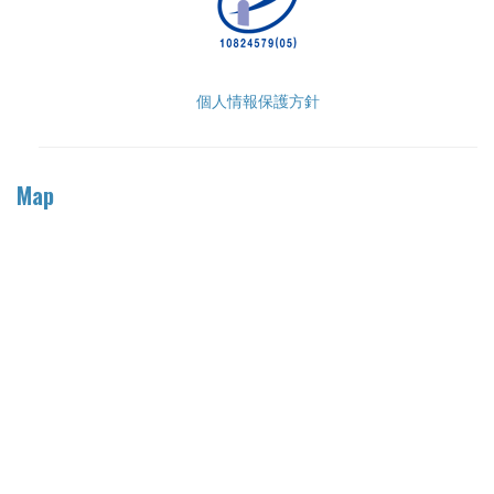
個人情報保護方針
Map